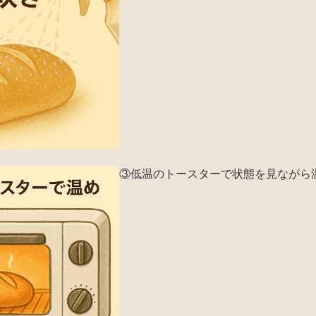
③低温のトースターで状態を見ながら