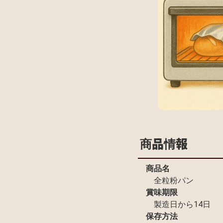
商品情報
商品名
全粒粉パン
賞味期限
製造日から14日
保存方法