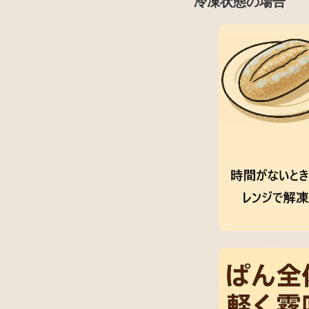
冷凍状態の場合