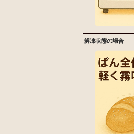
解凍状態の場合