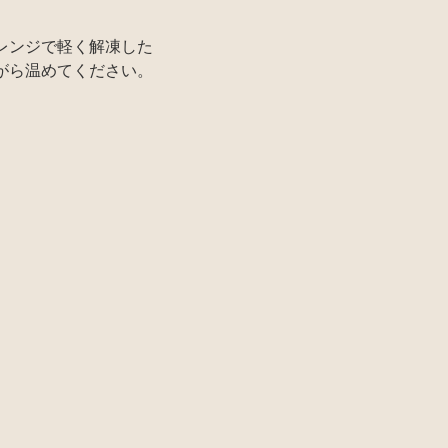
レンジで軽く解凍した
がら温めてください。